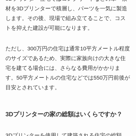
材を3Dプリンターで積層し、パーツを一気に製造
します。その後、現場で組み立てることで、コス
トを抑えた建設が可能になります。
ただし、300万円の住宅は通常10平方メートル程度
のサイズであるため、実際に家族向けの大きな住
宅を建てる場合には、さらなる費用がかかりま
す。50平方メートルの住宅などでは550万円前後が
目安とされています。
3Dプリンターの家の総額はいくらですか？
3Dプリンターを使用して建築される住宅の総額