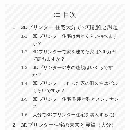
目次
3Dプリンター 住宅大分での可能性と課題
3Dプリンター住宅は何年くらい持ちます
か？
3Dプリンターで家を建てた家は300万円
で建ちますか？
3Dプリンターの家の総額はいくらです
か？
3Dプリンターで作った家の耐久性はどの
くらいですか？
3Dプリンター住宅 耐用年数とメンテナン
ス
大分で3Dプリンター住宅を購入するには
3Dプリンター住宅の未来と展望（大分）