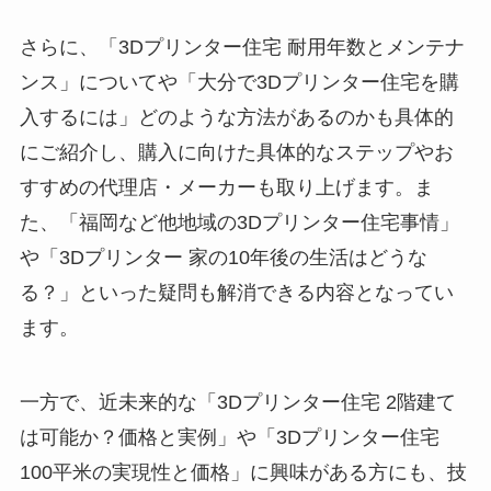
さらに、「3Dプリンター住宅 耐用年数とメンテナ
ンス」についてや「大分で3Dプリンター住宅を購
入するには」どのような方法があるのかも具体的
にご紹介し、購入に向けた具体的なステップやお
すすめの代理店・メーカーも取り上げます。ま
た、「福岡など他地域の3Dプリンター住宅事情」
や「3Dプリンター 家の10年後の生活はどうな
る？」といった疑問も解消できる内容となってい
ます。
一方で、近未来的な「3Dプリンター住宅 2階建て
は可能か？価格と実例」や「3Dプリンター住宅
100平米の実現性と価格」に興味がある方にも、技