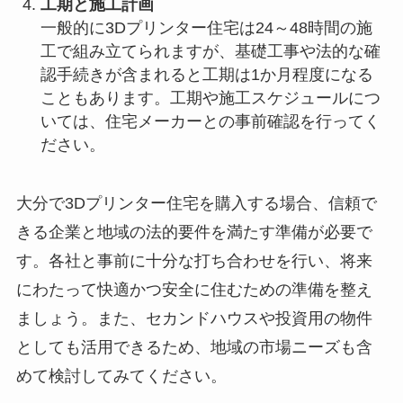
工期と施工計画
一般的に3Dプリンター住宅は24～48時間の施
工で組み立てられますが、基礎工事や法的な確
認手続きが含まれると工期は1か月程度になる
こともあります。工期や施工スケジュールにつ
いては、住宅メーカーとの事前確認を行ってく
ださい。
大分で3Dプリンター住宅を購入する場合、信頼で
きる企業と地域の法的要件を満たす準備が必要で
す。各社と事前に十分な打ち合わせを行い、将来
にわたって快適かつ安全に住むための準備を整え
ましょう。また、セカンドハウスや投資用の物件
としても活用できるため、地域の市場ニーズも含
めて検討してみてください。