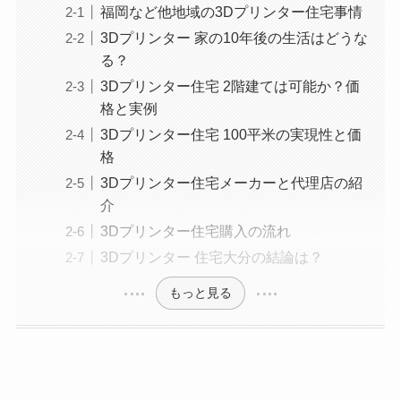
福岡など他地域の3Dプリンター住宅事情
3Dプリンター 家の10年後の生活はどうな
る？
3Dプリンター住宅 2階建ては可能か？価
格と実例
3Dプリンター住宅 100平米の実現性と価
格
3Dプリンター住宅メーカーと代理店の紹
介
3Dプリンター住宅購入の流れ
3Dプリンター 住宅大分の結論は？
もっと見る