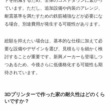
トを削減するため、全体のコストダウンに繋がっ
ています。ただし、追加設備や内装のアレンジ、
耐震基準を満たすための鉄筋補強などが必要にな
る場合、別途費用が発生する可能性があります。
総額を抑えたい場合は、基本的な仕様に加えて必
要な設備やデザインを選び、見積もりを細かく検
討することが重要です。新興メーカーも登場しつ
つあるため、今後さらに低価格化する可能性も期
待されています。
3Dプリンターで作った家の耐久性はどのくら
いですか？