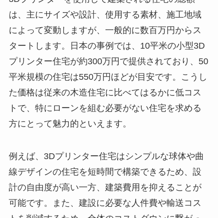
は、主にサイズや設計、使用する素材、施工地域
によって変動しますが、一般的に数百万円からス
タートします。日本の事例では、10平米の小型3D
プリンター住宅が約300万円で提供されており、50
平米規模の住宅は550万円ほどが目安です。こうし
た価格は従来の木造住宅に比べてはるかに低コス
トで、特にローンを組む必要がない住宅を求める
方にとって魅力的といえます。
例えば、3Dプリンター住宅はシンプルな球体や曲
線デザインの住宅を短時間で構築できるため、設
計の自由度が高い一方、建築費用を抑えることが
可能です。また、建設に必要な人件費や輸送コス