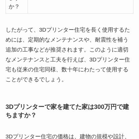
か？
したがって、3Dプリンター住宅を長く使用するた
めには、定期的なメンテナンスや、耐震性を補う
追加の工事などが推奨されます。このように適切
なメンテナンスと工夫を行えば、3Dプリンター住
宅も従来の住宅同様、数十年にわたって使用する
ことができるでしょう。
3Dプリンターで家を建てた家は300万円で建
ちますか？
3Dプリンター住宅の価格は、建物の規模や設計、