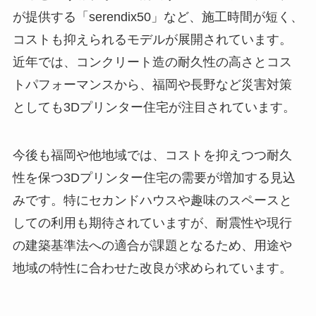
が提供する「serendix50」など、施工時間が短く、
コストも抑えられるモデルが展開されています。
近年では、コンクリート造の耐久性の高さとコス
トパフォーマンスから、福岡や長野など災害対策
としても3Dプリンター住宅が注目されています。
今後も福岡や他地域では、コストを抑えつつ耐久
性を保つ3Dプリンター住宅の需要が増加する見込
みです。特にセカンドハウスや趣味のスペースと
しての利用も期待されていますが、耐震性や現行
の建築基準法への適合が課題となるため、用途や
地域の特性に合わせた改良が求められています。