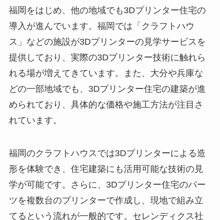
福岡をはじめ、他の地域でも3Dプリンター住宅の
導入が進んでいます。福岡では「クラフトハウ
ス」などの施設が3Dプリンターの見学サービスを
提供しており、実際の3Dプリンター技術に触れら
れる場が増えてきています。また、大分や兵庫な
どの一部地域でも、3Dプリンター住宅の建築が進
められており、具体的な価格や施工方法が注目さ
れています。
福岡のクラフトハウスでは3Dプリンターによる造
形を体験でき、住宅建築にも活用可能な技術の見
学が可能です。さらに、3Dプリンター住宅のパー
ツを複数台のプリンターで作成し、現地で組み立
てるという流れが一般的です。セレンディクス社