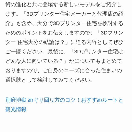
術の進化と共に登場する新しいモデルをご紹介し
ます。「3Dプリンター住宅メーカーと代理店の紹
介」も含め、大分で3Dプリンター住宅を検討する
ためのポイントをお伝えしますので、「3Dプリン
ター 住宅大分の結論は？」に迫る内容としてぜひ
ご一読ください。最後に、「3Dプリンター住宅は
どんな人に向いている？」かについてもまとめて
おりますので、ご自身のニーズに合った住まいの
選択肢として検討してみてください。
別府地獄 めぐり回り方のコツ！おすすめルートと
観光情報