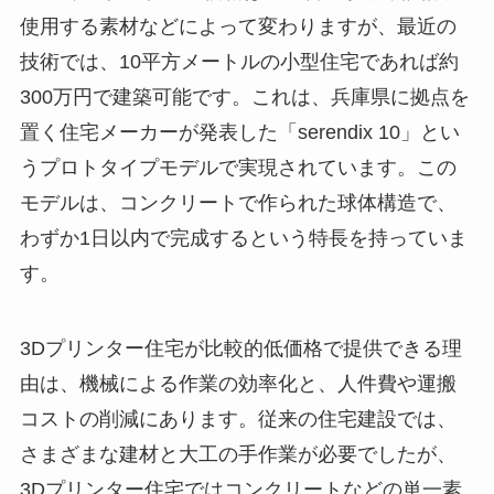
使用する素材などによって変わりますが、最近の
技術では、10平方メートルの小型住宅であれば約
300万円で建築可能です。これは、兵庫県に拠点を
置く住宅メーカーが発表した「serendix 10」とい
うプロトタイプモデルで実現されています。この
モデルは、コンクリートで作られた球体構造で、
わずか1日以内で完成するという特長を持っていま
す。
3Dプリンター住宅が比較的低価格で提供できる理
由は、機械による作業の効率化と、人件費や運搬
コストの削減にあります。従来の住宅建設では、
さまざまな建材と大工の手作業が必要でしたが、
3Dプリンター住宅ではコンクリートなどの単一素