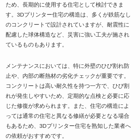
ため、長期的に使用する住宅として検討できま
す。3Dプリンター住宅の構造は、多くが鉄筋なし
のコンクリートで設計されていますが、耐震性に
配慮した球体構造など、災害に強い工夫が施され
ているものもあります。
メンテナンスにおいては、特に外壁のひび割れ防
止や、内部の断熱材の劣化チェックが重要です。
コンクリートは高い耐久性を持つ一方で、ひび割
れが発生しやすいため、定期的な点検と必要に応
じた修復が求められます。また、住宅の構造によ
っては通常の住宅と異なる修繕が必要となる場合
もあるため、3Dプリンター住宅を熟知した業者へ
の依頼がおすすめです。