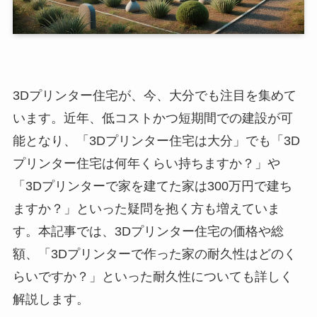
3Dプリンター住宅が、今、大分でも注目を集めて
います。近年、低コストかつ短期間での建設が可
能となり、「3Dプリンター住宅は大分」でも「3D
プリンター住宅は何年くらい持ちますか？」や
「3Dプリンターで家を建てた家は300万円で建ち
ますか？」といった疑問を抱く方も増えていま
す。本記事では、3Dプリンター住宅の価格や総
額、「3Dプリンターで作った家の耐久性はどのく
らいですか？」といった耐久性についても詳しく
解説します。