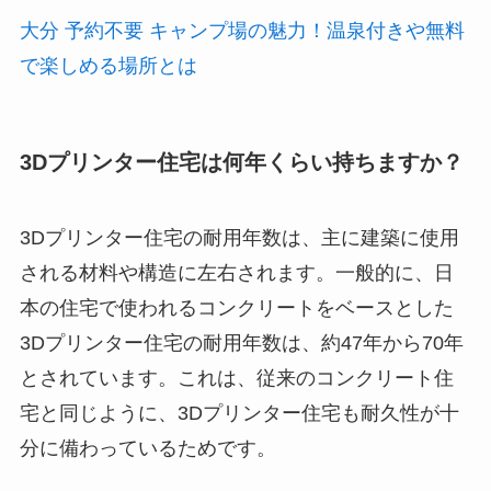
大分 予約不要 キャンプ場の魅力！温泉付きや無料
で楽しめる場所とは
3Dプリンター住宅は何年くらい持ちますか？
3Dプリンター住宅の耐用年数は、主に建築に使用
される材料や構造に左右されます。一般的に、日
本の住宅で使われるコンクリートをベースとした
3Dプリンター住宅の耐用年数は、約47年から70年
とされています。これは、従来のコンクリート住
宅と同じように、3Dプリンター住宅も耐久性が十
分に備わっているためです。