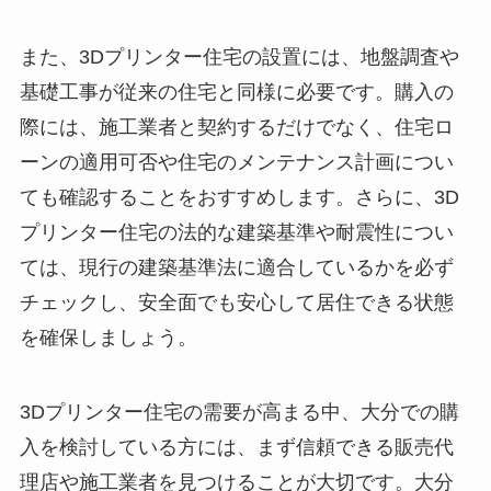
また、3Dプリンター住宅の設置には、地盤調査や
基礎工事が従来の住宅と同様に必要です。購入の
際には、施工業者と契約するだけでなく、住宅ロ
ーンの適用可否や住宅のメンテナンス計画につい
ても確認することをおすすめします。さらに、3D
プリンター住宅の法的な建築基準や耐震性につい
ては、現行の建築基準法に適合しているかを必ず
チェックし、安全面でも安心して居住できる状態
を確保しましょう。
3Dプリンター住宅の需要が高まる中、大分での購
入を検討している方には、まず信頼できる販売代
理店や施工業者を見つけることが大切です。大分