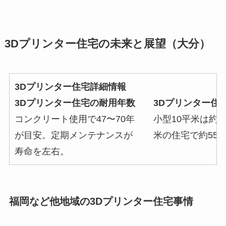
3Dプリンター住宅の未来と展望（大分）
3Dプリンター住宅詳細情報
3Dプリンター住宅の耐用年数
3Dプリンター住
コンクリート使用で47〜70年
小型10平米は約3
が目安。定期メンテナンスが
米の住宅で約55
寿命を左右。
福岡など他地域の3Dプリンター住宅事情