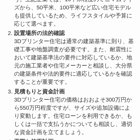
ズから、50平米、100平米など広い住宅モデル
も提供しているため、ライフスタイルや予算に
応じて選べます。
設置場所の法的確認
3Dプリンター住宅は通常の建築基準に則り、基
礎工事や地盤調査が必要です。また、耐震性に
おいて建築基準法の要件に対応しているか、地
元の施工業者や住宅メーカーと相談し、大分県
の建築条件や法的要件に適応しているかを確認
することが重要です。
見積もりと資金計画
3Dプリンター住宅の価格はおおよそ300万円か
ら550万円程度ですが、サイズや追加設備によ
り変動します。住宅ローンを利用できるか、も
しくは一括で支払うかについても相談し、適切
な資金計画を立てましょう。