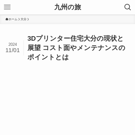
九州の旅
ホーム
大分
3Dプリンター住宅大分の現状と
2024
展望 コスト面やメンテナンスの
11/01
ポイントとは