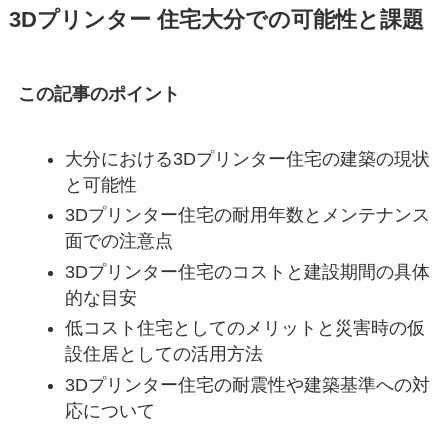
3Dプリンター 住宅大分での可能性と課題
この記事のポイント
大分における3Dプリンター住宅の建築の現状
と可能性
3Dプリンター住宅の耐用年数とメンテナンス
面での注意点
3Dプリンター住宅のコストと建設期間の具体
的な目安
低コスト住宅としてのメリットと災害時の仮
設住居としての活用方法
3Dプリンター住宅の耐震性や建築基準への対
応について