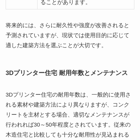
ることがあります。
将来的には、さらに耐久性や強度が改善されると
予測されていますが、現状では使用目的に応じて
適した建築方法を選ぶことが大切です。
3Dプリンター住宅 耐用年数とメンテナンス
3Dプリンター住宅の耐用年数は、一般的に使用さ
れる素材や建築方法により異なりますが、コンク
リートを主材とする場合、適切なメンテナンスが
行われれば30～50年程度とされています。従来の
木造住宅と比較しても十分な耐用性が見込まれる