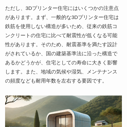
ただし、3Dプリンター住宅にはいくつかの注意点
があります。まず、一般的な3Dプリンター住宅は
鉄筋を使用しない構造が多いため、従来の鉄筋コ
ンクリートの住宅に比べて耐震性が低くなる可能
性があります。そのため、耐震基準を満たす設計
がされているか、国の建築基準法に沿った構造で
あるかどうかが、住宅としての寿命に大きく影響
します。また、地域の気候や湿気、メンテナンス
の頻度なども耐用年数を左右する要因です。