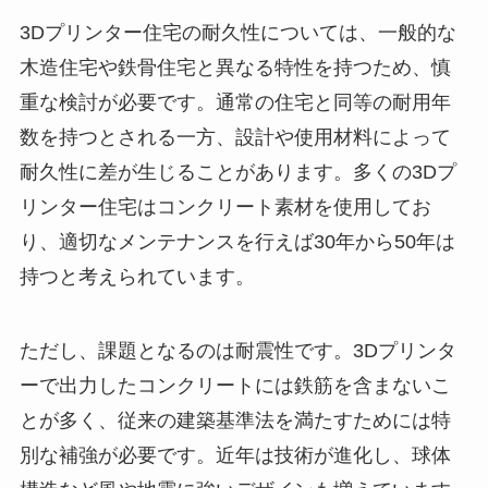
3Dプリンター住宅の耐久性については、一般的な
木造住宅や鉄骨住宅と異なる特性を持つため、慎
重な検討が必要です。通常の住宅と同等の耐用年
数を持つとされる一方、設計や使用材料によって
耐久性に差が生じることがあります。多くの3Dプ
リンター住宅はコンクリート素材を使用してお
り、適切なメンテナンスを行えば30年から50年は
持つと考えられています。
ただし、課題となるのは耐震性です。3Dプリンタ
ーで出力したコンクリートには鉄筋を含まないこ
とが多く、従来の建築基準法を満たすためには特
別な補強が必要です。近年は技術が進化し、球体