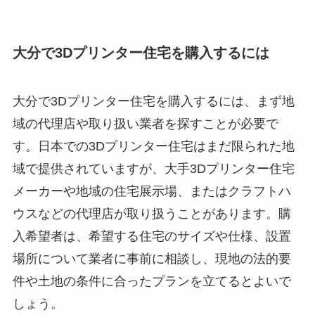
大分で3Dプリンター住宅を購入するには
大分で3Dプリンター住宅を購入するには、まず地
域の代理店や取り扱い業者を探すことが必要で
す。日本での3Dプリンター住宅はまだ限られた地
域で提供されていますが、大手3Dプリンター住宅
メーカーや地域の住宅展示場、またはクラフトハ
ウスなどの代理店が取り扱うことがあります。購
入希望者は、希望する住宅のサイズや仕様、設置
場所について業者に事前に相談し、現地の法的要
件や土地の条件に合ったプランを立てるとよいで
しょう。