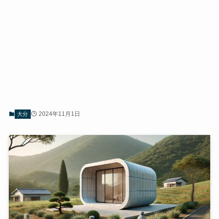
2024年11月1日
大分