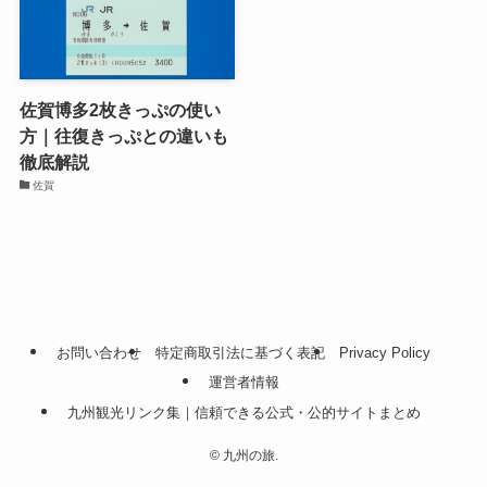
佐賀博多2枚きっぷの使い
方｜往復きっぷとの違いも
徹底解説
佐賀
お問い合わせ
特定商取引法に基づく表記
Privacy Policy
運営者情報
九州観光リンク集｜信頼できる公式・公的サイトまとめ
©
九州の旅.