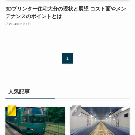
3Dプリンター住宅大分の現状と展望 コスト面やメン
テナンスのポイントとは
2024年11月1日
1
人気記事