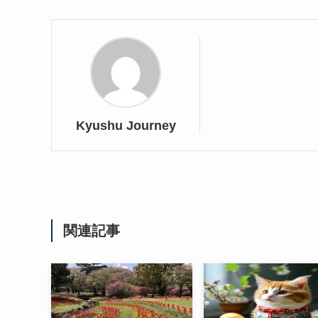
Kyushu Journey
関連記事