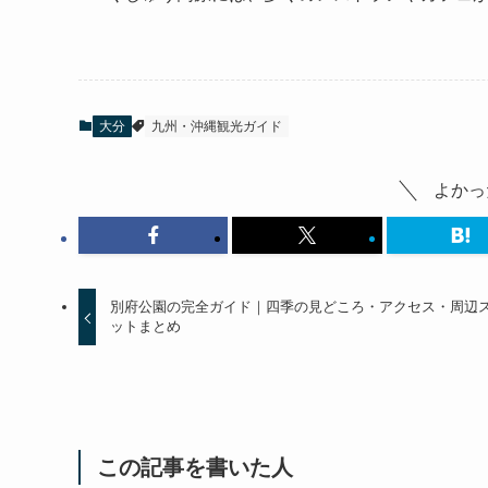
大分
九州・沖縄観光ガイド
よかっ
別府公園の完全ガイド｜四季の見どころ・アクセス・周辺
ットまとめ
この記事を書いた人