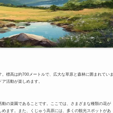
。標高は約700メートルで、広大な草原と森林に囲まれてい
ドア活動が楽しめます。
活動の楽園であることです。ここでは、さまざまな種類の花が
しめます。また、くじゅう高原には、多くの観光スポットがあ