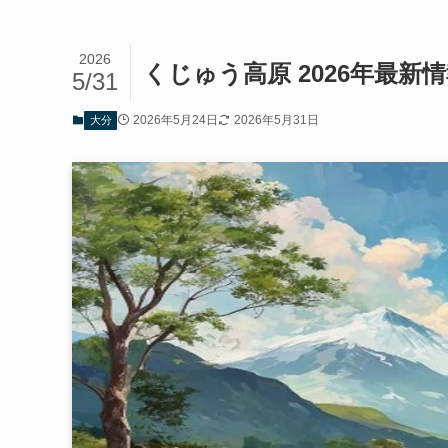
2026
くじゅう高原 2026年最新
5/31
2026年5月24日
2026年5月31日
大分