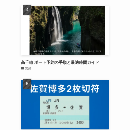
高千穂 ボート予約の手順と最適時間ガイド
宮崎