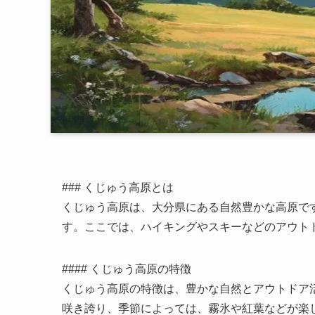
### くじゅう高原とは
くじゅう高原は、大分県にある自然豊かな高原です
す。ここでは、ハイキングやスキーなどのアウト
#### くじゅう高原の特徴
くじゅう高原の特徴は、豊かな自然とアウトドア
咲き誇り、季節によっては、霧氷や紅葉などが楽