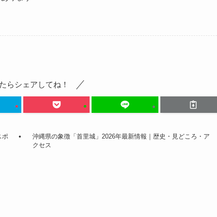
たらシェアしてね！
スポ
沖縄県の象徴「首里城」2026年最新情報｜歴史・見どころ・ア
クセス