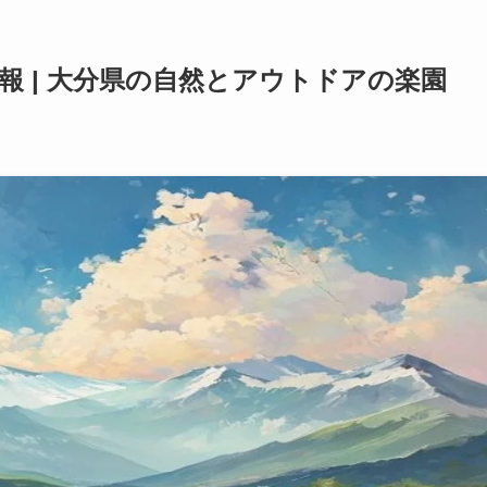
情報 | 大分県の自然とアウトドアの楽園