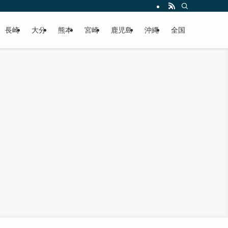
届けします！
長崎
大分
熊本
宮崎
鹿児島
沖縄
全国