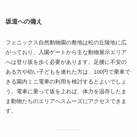
坂道への備え
フェニックス自然動物園の敷地は松の丘陵地に広
がっており、入園ゲートから主な動物展示エリア
へは登り坂を歩く必要があります。足腰に不安の
ある方や幼い子どもを連れた方は、100円で乗車で
きる園内ミニ電車の利用を検討するとよいでしょ
う。電車に乗って坂を上れば、体力を温存したま
ま動物たちのエリアへスムーズにアクセスできま
す。