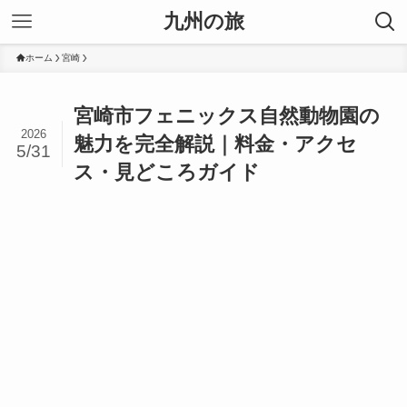
九州の旅
ホーム
宮崎
宮崎市フェニックス自然動物園の
2026
魅力を完全解説｜料金・アクセ
5/31
ス・見どころガイド