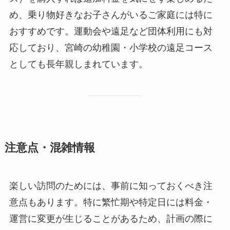
め、乗り物好きなお子さんがいるご家庭には特に
おすすめです。運動会や遠足など団体利用にも対
応しており、宮崎の幼稚園・小学校の遠足コース
としても長年親しまれています。
注意点・混雑情報
楽しい訪問のためには、事前に知っておくべき注
意点もあります。特に繁忙期や特定日には料金・
運営に変更が生じることがあるため、計画の際に