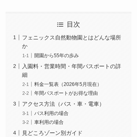
目次
フェニックス自然動物園とはどんな場所
か
開園から55年の歩み
入園料・営業時間・年間パスポートの詳
細
料金一覧表（2026年5月現在）
年間パスポートがお得な理由
アクセス方法（バス・車・電車）
バス利用の場合
車利用の場合
見どころゾーン別ガイド