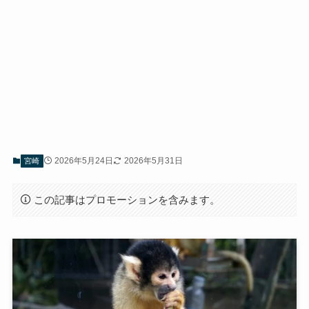
2026年5月24日
2026年5月31日
宮崎
この記事はプロモーションを含みます。