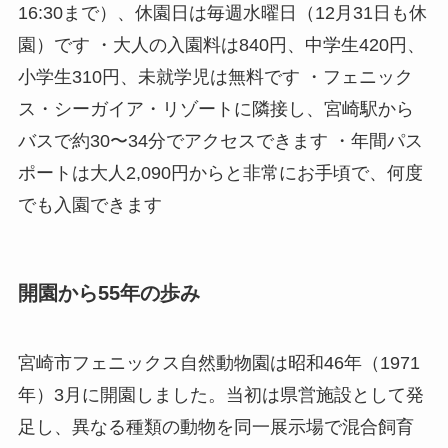
16:30まで）、休園日は毎週水曜日（12月31日も休
園）です ・大人の入園料は840円、中学生420円、
小学生310円、未就学児は無料です ・フェニック
ス・シーガイア・リゾートに隣接し、宮崎駅から
バスで約30〜34分でアクセスできます ・年間パス
ポートは大人2,090円からと非常にお手頃で、何度
でも入園できます
開園から55年の歩み
宮崎市フェニックス自然動物園は昭和46年（1971
年）3月に開園しました。当初は県営施設として発
足し、異なる種類の動物を同一展示場で混合飼育