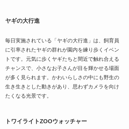
ヤギの大行進
毎日実施されている「ヤギの大行進」は、飼育員
に引率されたヤギの群れが園内を練り歩くイベン
トです。元気に歩くヤギたちと間近で触れ合える
チャンスで、小さなお子さんが目を輝かせる場面
が多く見られます。かわいらしさの中にも野生の
生き生きとした動きがあり、思わずカメラを向け
たくなる光景です。
トワイライトZOOウォッチャー