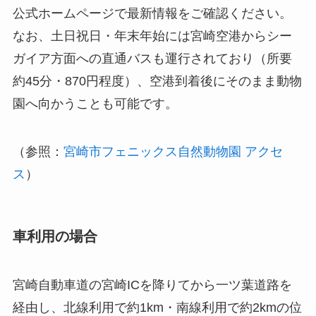
公式ホームページで最新情報をご確認ください。
なお、土日祝日・年末年始には宮崎空港からシー
ガイア方面への直通バスも運行されており（所要
約45分・870円程度）、空港到着後にそのまま動物
園へ向かうことも可能です。
（参照：
宮崎市フェニックス自然動物園 アクセ
ス
）
車利用の場合
宮崎自動車道の宮崎ICを降りてから一ツ葉道路を
経由し、北線利用で約1km・南線利用で約2kmの位