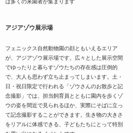
は多くの来園者が集まります
アジアゾウ展示場
フェニックス自然動物園の顔ともいえるエリア
が、アジアゾウ展示場です。広々とした展示空間
でゆったりと暮らすゾウたちの存在感は圧倒的
で、大人も思わず立ち止まってしまいます。土・
日・祝日限定で行われる「ゾウさんのお散歩と記
念撮影」では、担当飼育員とともに園内を歩くゾ
ウの姿を間近で見られるほか、実際にそばに立っ
て記念撮影することができます。生き物の大きさ
をリアルに体感できる、子どもたちにとって特別