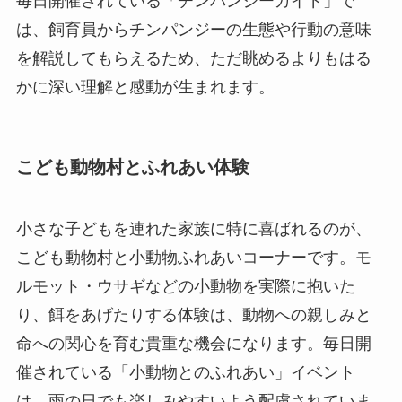
毎日開催されている「チンパンジーガイド」で
は、飼育員からチンパンジーの生態や行動の意味
を解説してもらえるため、ただ眺めるよりもはる
かに深い理解と感動が生まれます。
こども動物村とふれあい体験
小さな子どもを連れた家族に特に喜ばれるのが、
こども動物村と小動物ふれあいコーナーです。モ
ルモット・ウサギなどの小動物を実際に抱いた
り、餌をあげたりする体験は、動物への親しみと
命への関心を育む貴重な機会になります。毎日開
催されている「小動物とのふれあい」イベント
は、雨の日でも楽しみやすいよう配慮されていま