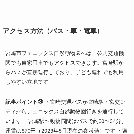
アクセス方法（バス・車・電車）
宮崎市フェニックス自然動物園へは、公共交通機
関でも自家用車でもアクセスできます。宮崎駅か
らバスが直接運行しており、子ども連れでも利用
しやすい立地です。
記事ポイント③
・宮崎交通バスが宮崎駅・宮交シ
ティからフェニックス自然動物園行きを運行して
います ・宮崎駅〜動物園間はバスで約30〜34分、
運賃は670円（2026年5月現在の参考値）です ・宮