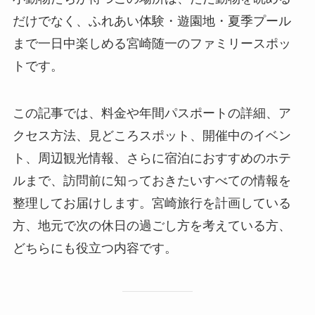
だけでなく、ふれあい体験・遊園地・夏季プール
まで一日中楽しめる宮崎随一のファミリースポッ
トです。
この記事では、料金や年間パスポートの詳細、ア
クセス方法、見どころスポット、開催中のイベン
ト、周辺観光情報、さらに宿泊におすすめのホテ
ルまで、訪問前に知っておきたいすべての情報を
整理してお届けします。宮崎旅行を計画している
方、地元で次の休日の過ごし方を考えている方、
どちらにも役立つ内容です。