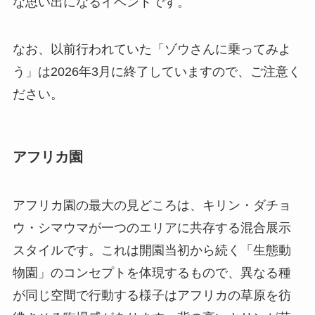
な思い出になるイベントです。
なお、以前行われていた「ゾウさんに乗ってみよ
う」は2026年3月に終了していますので、ご注意く
ださい。
アフリカ園
アフリカ園の最大の見どころは、キリン・ダチョ
ウ・シマウマが一つのエリアに共存する混合展示
スタイルです。これは開園当初から続く「生態動
物園」のコンセプトを体現するもので、異なる種
が同じ空間で行動する様子はアフリカの草原を彷