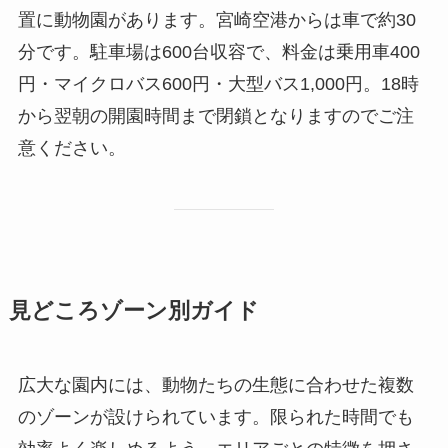
置に動物園があります。宮崎空港からは車で約30
分です。駐車場は600台収容で、料金は乗用車400
円・マイクロバス600円・大型バス1,000円。18時
から翌朝の開園時間まで閉鎖となりますのでご注
意ください。
見どころゾーン別ガイド
広大な園内には、動物たちの生態に合わせた複数
のゾーンが設けられています。限られた時間でも