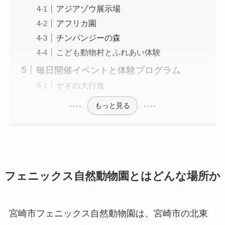
アジアゾウ展示場
アフリカ園
チンパンジーの森
こども動物村とふれあい体験
毎日開催イベントと体験プログラム
ヤギの大行進
もっと見る
フェニックス自然動物園とはどんな場所か
宮崎市フェニックス自然動物園は、宮崎市の北東