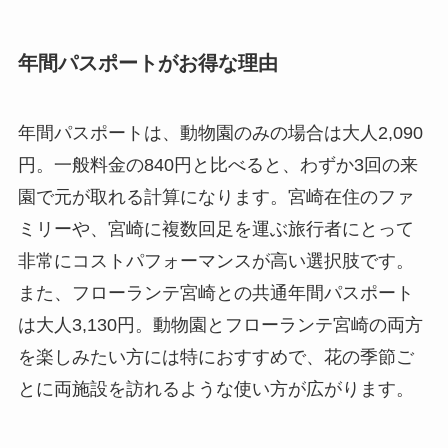
年間パスポートがお得な理由
年間パスポートは、動物園のみの場合は大人2,090
円。一般料金の840円と比べると、わずか3回の来
園で元が取れる計算になります。宮崎在住のファ
ミリーや、宮崎に複数回足を運ぶ旅行者にとって
非常にコストパフォーマンスが高い選択肢です。
また、フローランテ宮崎との共通年間パスポート
は大人3,130円。動物園とフローランテ宮崎の両方
を楽しみたい方には特におすすめで、花の季節ご
とに両施設を訪れるような使い方が広がります。