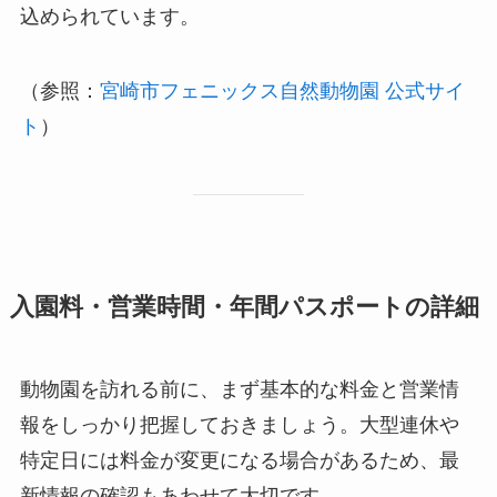
込められています。
（参照：
宮崎市フェニックス自然動物園 公式サイ
ト
）
入園料・営業時間・年間パスポートの詳細
動物園を訪れる前に、まず基本的な料金と営業情
報をしっかり把握しておきましょう。大型連休や
特定日には料金が変更になる場合があるため、最
新情報の確認もあわせて大切です。