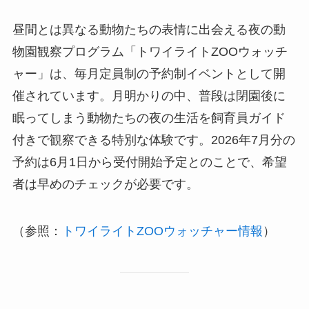
昼間とは異なる動物たちの表情に出会える夜の動
物園観察プログラム「トワイライトZOOウォッチ
ャー」は、毎月定員制の予約制イベントとして開
催されています。月明かりの中、普段は閉園後に
眠ってしまう動物たちの夜の生活を飼育員ガイド
付きで観察できる特別な体験です。2026年7月分の
予約は6月1日から受付開始予定とのことで、希望
者は早めのチェックが必要です。
（参照：
トワイライトZOOウォッチャー情報
）