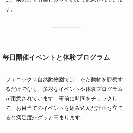
す。
毎日開催イベントと体験プログラム
フェニックス自然動物園では、ただ動物を観察す
るだけでなく、多彩なイベントや体験プログラム
が用意されています。事前に時間をチェックし
て、お目当てのイベントを組み込んだ計画を立て
ると満足度がグッと高まります。