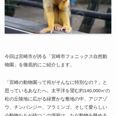
今回は宮崎市が誇る「宮崎市フェニックス自然動
物園」を徹底的にご紹介します。
「宮崎の動物園って何がそんなに特別なの？」と
思っているあなたへ。太平洋を望む約140,000㎡の
松の丘陵地に広がる緑豊かな敷地の中、アジアゾ
ウ、チンパンジー、フラミンゴ、そして愛らしい
小動物たちが待つこの場所は、ただ動物を眺める