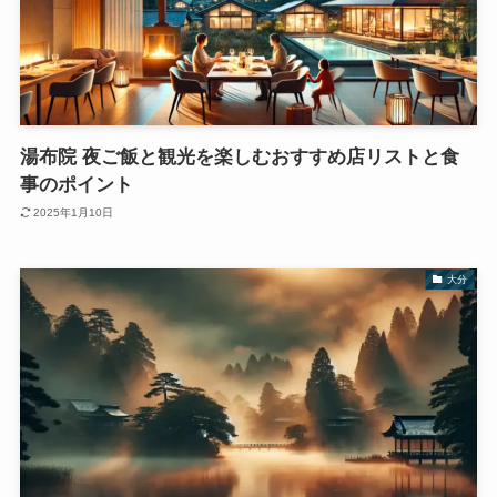
湯布院 夜ご飯と観光を楽しむおすすめ店リストと食
事のポイント
2025年1月10日
大分