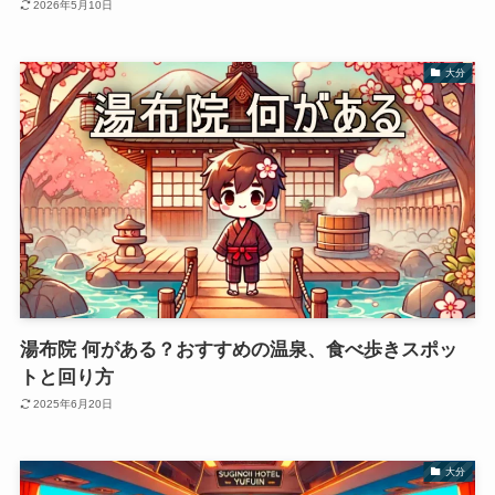
2026年5月10日
大分
湯布院 何がある？おすすめの温泉、食べ歩きスポッ
トと回り方
2025年6月20日
大分