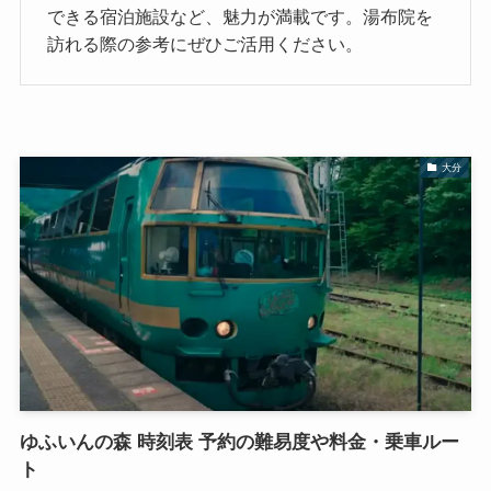
できる宿泊施設など、魅力が満載です。湯布院を
訪れる際の参考にぜひご活用ください。
大分
ゆふいんの森 時刻表 予約の難易度や料金・乗車ルー
ト