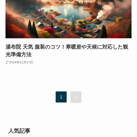
湯布院 天気 服装のコツ！寒暖差や天候に対応した観
光準備方法
2024年11月17日
1
2
人気記事