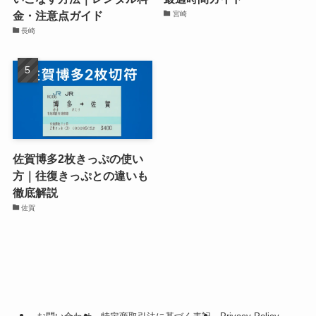
金・注意点ガイド
宮崎
長崎
佐賀博多2枚きっぷの使い
方｜往復きっぷとの違いも
徹底解説
佐賀