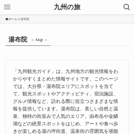
九州の旅
ホーム
湯布院
湯布院
– tag –
「九州観光ガイド」は、九州地方の観光情報をわ
かりやすくまとめた情報サイトです。このページ
では、大分県・湯布院エリアにスポットを当て
て、観光スポットやアクティビティ、宿泊施設、
グルメ情報など、訪れる際に役立つさまざまな情
報を提供しています。湯布院は、美しい自然と温
泉、独特の街並みで人気のエリア。由布岳や金鱗
湖などの絶景スポットをはじめ、アートや食べ歩
きが楽しめる湯の坪街道、温泉街の雰囲気を堪能