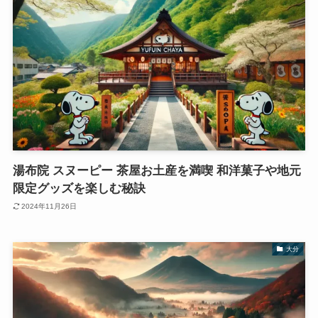
湯布院 スヌーピー 茶屋お土産を満喫 和洋菓子や地元
限定グッズを楽しむ秘訣
2024年11月26日
大分