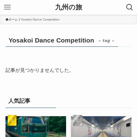
九州の旅
ホーム
Yosakoi Dance Competition
Yosakoi Dance Competition
– tag –
記事が見つかりませんでした。
人気記事