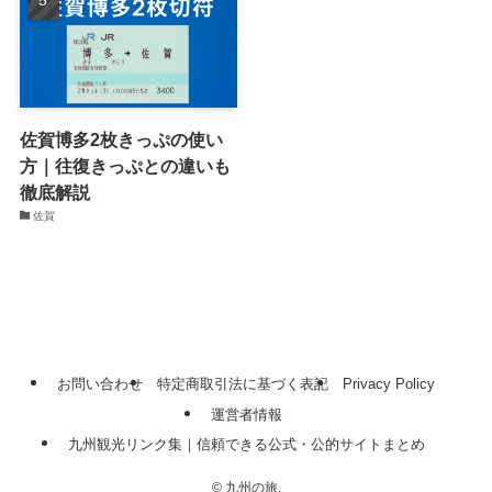
佐賀博多2枚きっぷの使い
方｜往復きっぷとの違いも
徹底解説
佐賀
お問い合わせ
特定商取引法に基づく表記
Privacy Policy
運営者情報
九州観光リンク集｜信頼できる公式・公的サイトまとめ
©
九州の旅.