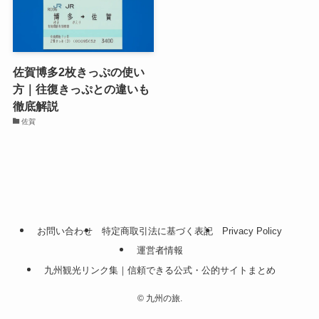
佐賀博多2枚きっぷの使い
方｜往復きっぷとの違いも
徹底解説
佐賀
お問い合わせ
特定商取引法に基づく表記
Privacy Policy
運営者情報
九州観光リンク集｜信頼できる公式・公的サイトまとめ
©
九州の旅.