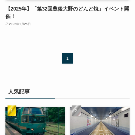
【2025年】「第32回豊後大野のどんど焼」イベント開
催！
2025年1月25日
1
人気記事