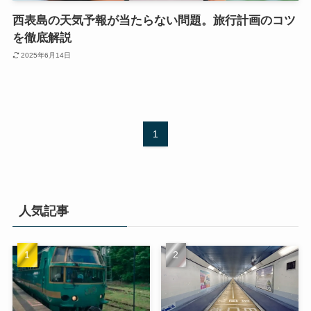
西表島の天気予報が当たらない問題。旅行計画のコツ
を徹底解説
2025年6月14日
1
人気記事