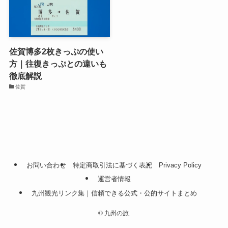
佐賀博多2枚きっぷの使い
方｜往復きっぷとの違いも
徹底解説
佐賀
お問い合わせ
特定商取引法に基づく表記
Privacy Policy
運営者情報
九州観光リンク集｜信頼できる公式・公的サイトまとめ
©
九州の旅.