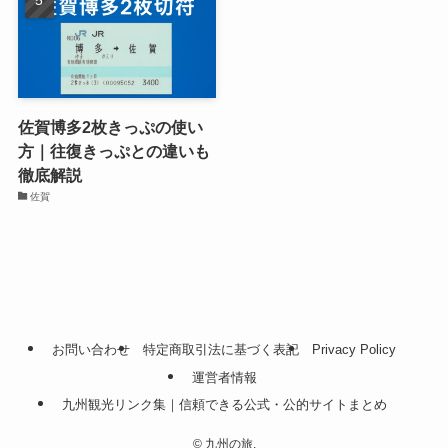
佐賀博多2枚きっぷの使い
方｜往復きっぷとの違いも
徹底解説
佐賀
お問い合わせ
特定商取引法に基づく表記
Privacy Policy
運営者情報
九州観光リンク集｜信頼できる公式・公的サイトまとめ
©
九州の旅.