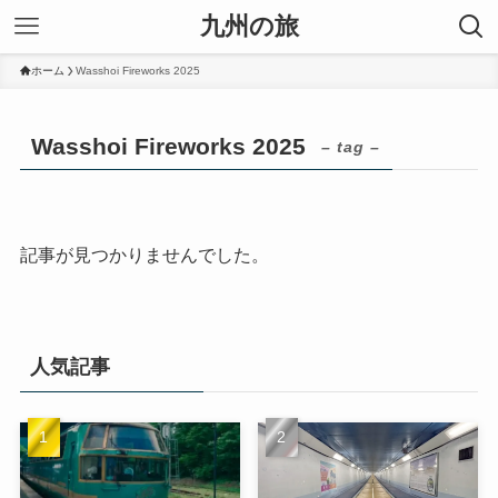
九州の旅
ホーム
Wasshoi Fireworks 2025
Wasshoi Fireworks 2025
– tag –
記事が見つかりませんでした。
人気記事