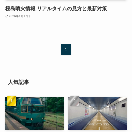
桜島噴火情報 リアルタイムの見方と最新対策
2026年1月17日
1
人気記事