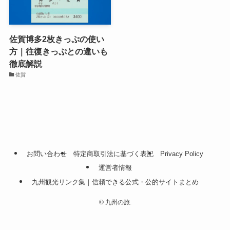
佐賀博多2枚きっぷの使い
方｜往復きっぷとの違いも
徹底解説
佐賀
お問い合わせ
特定商取引法に基づく表記
Privacy Policy
運営者情報
九州観光リンク集｜信頼できる公式・公的サイトまとめ
©
九州の旅.