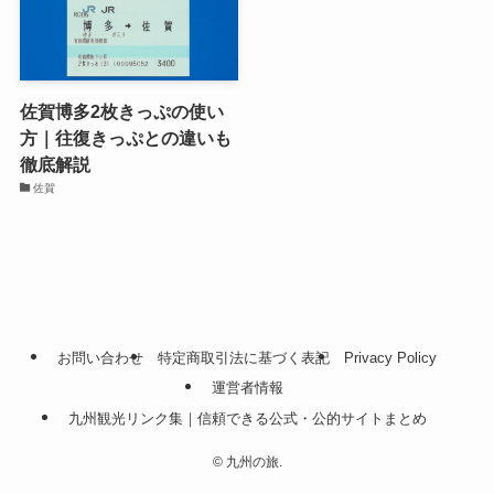
佐賀博多2枚きっぷの使い
方｜往復きっぷとの違いも
徹底解説
佐賀
お問い合わせ
特定商取引法に基づく表記
Privacy Policy
運営者情報
九州観光リンク集｜信頼できる公式・公的サイトまとめ
©
九州の旅.