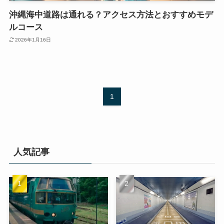
沖縄海中道路は通れる？アクセス方法とおすすめモデ
ルコース
2026年1月16日
1
人気記事