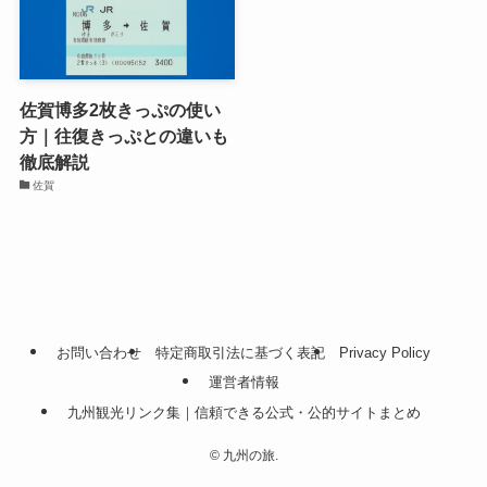
佐賀博多2枚きっぷの使い
方｜往復きっぷとの違いも
徹底解説
佐賀
お問い合わせ
特定商取引法に基づく表記
Privacy Policy
運営者情報
九州観光リンク集｜信頼できる公式・公的サイトまとめ
©
九州の旅.