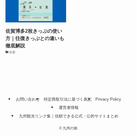
佐賀博多2枚きっぷの使い
方｜往復きっぷとの違いも
徹底解説
佐賀
お問い合わせ
特定商取引法に基づく表記
Privacy Policy
運営者情報
九州観光リンク集｜信頼できる公式・公的サイトまとめ
©
九州の旅.