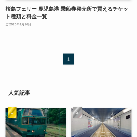
桜島フェリー 鹿児島港 乗船券発売所で買えるチケッ
ト種類と料金一覧
2026年1月16日
1
人気記事