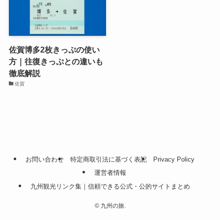
佐賀博多2枚きっぷの使い
方｜往復きっぷとの違いも
徹底解説
佐賀
お問い合わせ
特定商取引法に基づく表記
Privacy Policy
運営者情報
九州観光リンク集｜信頼できる公式・公的サイトまとめ
©
九州の旅.