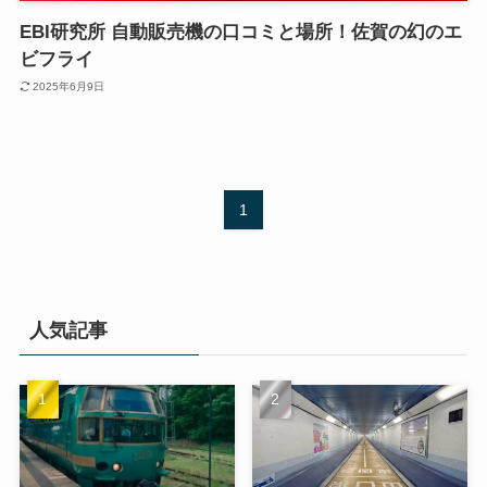
EBI研究所 自動販売機の口コミと場所！佐賀の幻のエ
ビフライ
2025年6月9日
1
人気記事