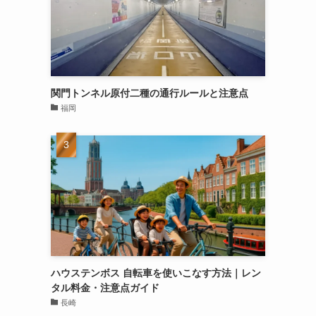
関門トンネル原付二種の通行ルールと注意点
福岡
ハウステンボス 自転車を使いこなす方法｜レン
タル料金・注意点ガイド
長崎