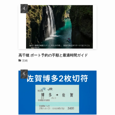
高千穂 ボート予約の手順と最適時間ガイド
宮崎