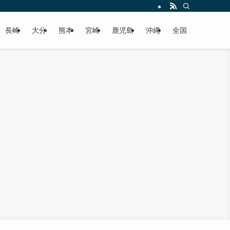
届けします！
長崎
大分
熊本
宮崎
鹿児島
沖縄
全国