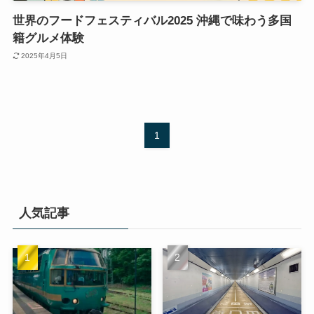
世界のフードフェスティバル2025 沖縄で味わう多国
籍グルメ体験
2025年4月5日
1
人気記事