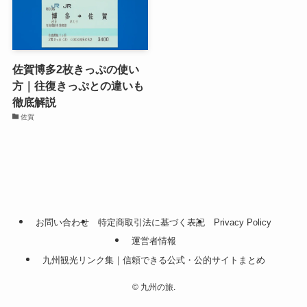
佐賀博多2枚きっぷの使い
方｜往復きっぷとの違いも
徹底解説
佐賀
お問い合わせ
特定商取引法に基づく表記
Privacy Policy
運営者情報
九州観光リンク集｜信頼できる公式・公的サイトまとめ
©
九州の旅.