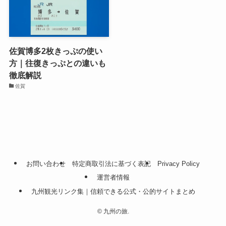
佐賀博多2枚きっぷの使い
方｜往復きっぷとの違いも
徹底解説
佐賀
お問い合わせ
特定商取引法に基づく表記
Privacy Policy
運営者情報
九州観光リンク集｜信頼できる公式・公的サイトまとめ
©
九州の旅.