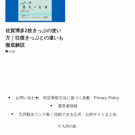
佐賀博多2枚きっぷの使い
方｜往復きっぷとの違いも
徹底解説
佐賀
お問い合わせ
特定商取引法に基づく表記
Privacy Policy
運営者情報
九州観光リンク集｜信頼できる公式・公的サイトまとめ
©
九州の旅.