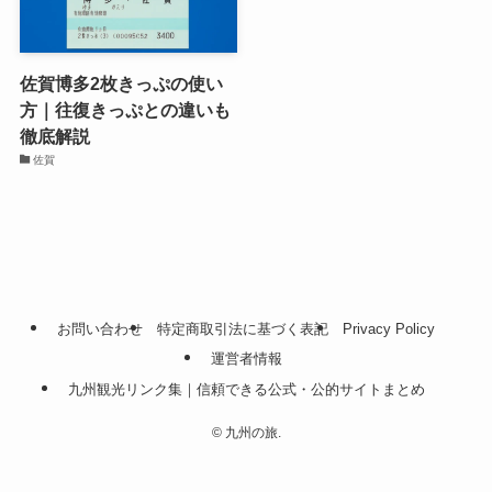
佐賀博多2枚きっぷの使い
方｜往復きっぷとの違いも
徹底解説
佐賀
お問い合わせ
特定商取引法に基づく表記
Privacy Policy
運営者情報
九州観光リンク集｜信頼できる公式・公的サイトまとめ
©
九州の旅.