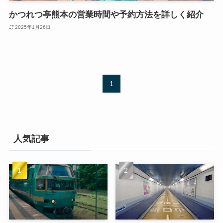
かつれつ亭熊本の営業時間や予約方法を詳しく紹介
2025年1月26日
1
人気記事