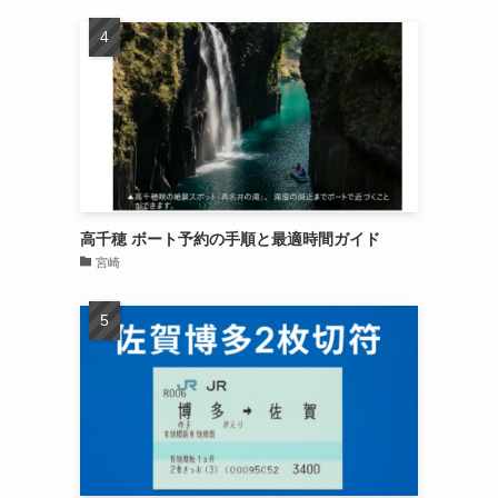
高千穂 ボート予約の手順と最適時間ガイド
宮崎