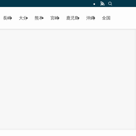
届けします！
長崎
大分
熊本
宮崎
鹿児島
沖縄
全国