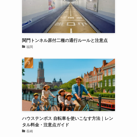
関門トンネル原付二種の通行ルールと注意点
福岡
ハウステンボス 自転車を使いこなす方法｜レン
タル料金・注意点ガイド
長崎