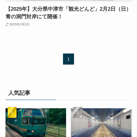
【2025年】大分県中津市「観光どんど」2月2日（日）
青の洞門対岸にて開催！
2025年2月2日
1
人気記事