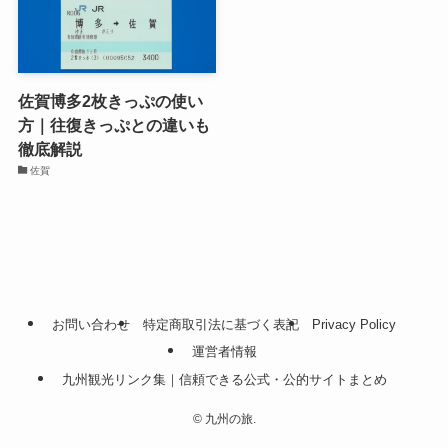
佐賀博多2枚きっぷの使い
方｜往復きっぷとの違いも
徹底解説
佐賀
お問い合わせ
特定商取引法に基づく表記
Privacy Policy
運営者情報
九州観光リンク集｜信頼できる公式・公的サイトまとめ
©
九州の旅.