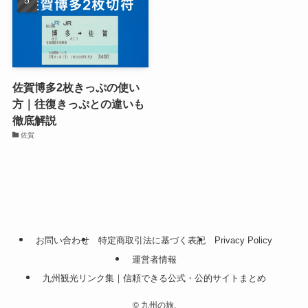
佐賀博多2枚きっぷの使い
方｜往復きっぷとの違いも
徹底解説
佐賀
お問い合わせ
特定商取引法に基づく表記
Privacy Policy
運営者情報
九州観光リンク集｜信頼できる公式・公的サイトまとめ
©
九州の旅.