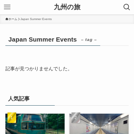
九州の旅
ホーム
Japan Summer Events
Japan Summer Events
– tag –
記事が見つかりませんでした。
人気記事