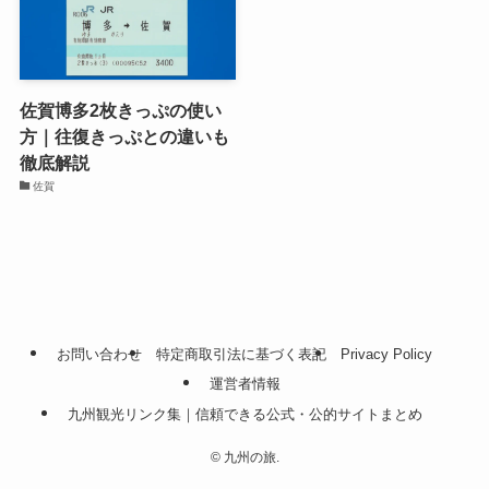
佐賀博多2枚きっぷの使い
方｜往復きっぷとの違いも
徹底解説
佐賀
お問い合わせ
特定商取引法に基づく表記
Privacy Policy
運営者情報
九州観光リンク集｜信頼できる公式・公的サイトまとめ
©
九州の旅.