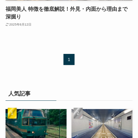
福岡美人 特徴を徹底解説！外見・内面から理由まで
深掘り
2025年6月12日
1
人気記事