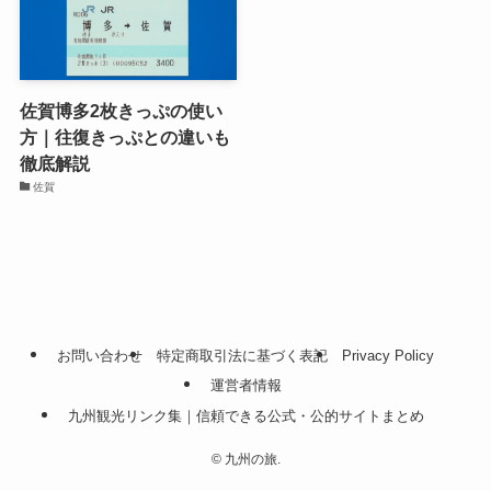
佐賀博多2枚きっぷの使い
方｜往復きっぷとの違いも
徹底解説
佐賀
お問い合わせ
特定商取引法に基づく表記
Privacy Policy
運営者情報
九州観光リンク集｜信頼できる公式・公的サイトまとめ
©
九州の旅.