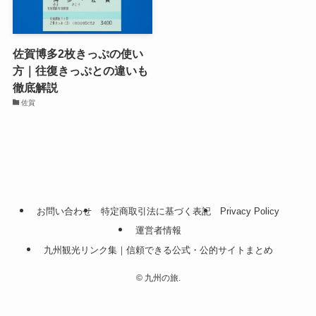
佐賀博多2枚きっぷの使い
方｜往復きっぷとの違いも
徹底解説
佐賀
お問い合わせ
特定商取引法に基づく表記
Privacy Policy
運営者情報
九州観光リンク集｜信頼できる公式・公的サイトまとめ
©
九州の旅.