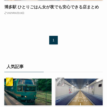
博多駅 ひとりごはん女が夜でも安心できる店まとめ
2025年6月19日
1
人気記事