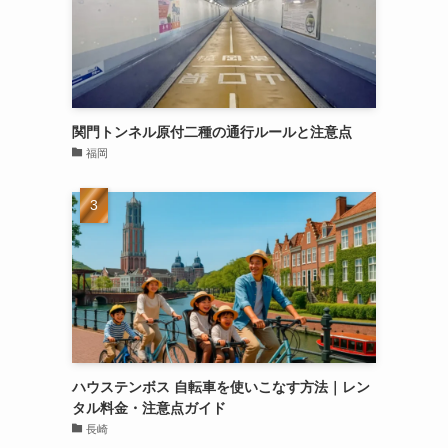
関門トンネル原付二種の通行ルールと注意点
福岡
ハウステンボス 自転車を使いこなす方法｜レン
タル料金・注意点ガイド
長崎