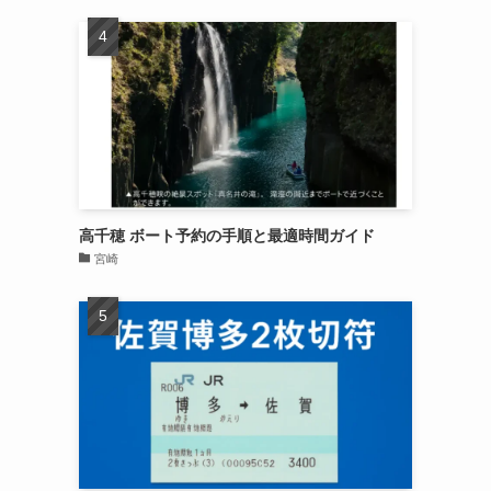
高千穂 ボート予約の手順と最適時間ガイド
宮崎