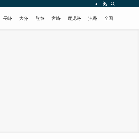
届けします！
長崎
大分
熊本
宮崎
鹿児島
沖縄
全国