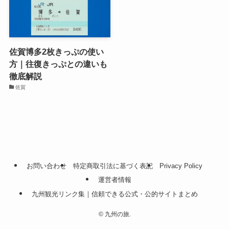
佐賀博多2枚きっぷの使い
方｜往復きっぷとの違いも
徹底解説
佐賀
お問い合わせ
特定商取引法に基づく表記
Privacy Policy
運営者情報
九州観光リンク集｜信頼できる公式・公的サイトまとめ
©
九州の旅.