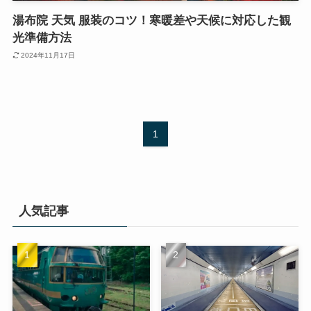
湯布院 天気 服装のコツ！寒暖差や天候に対応した観
光準備方法
2024年11月17日
1
人気記事