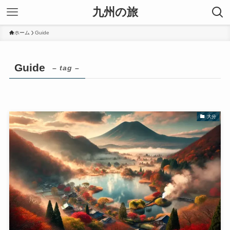
九州の旅
ホーム
Guide
Guide
– tag –
大分