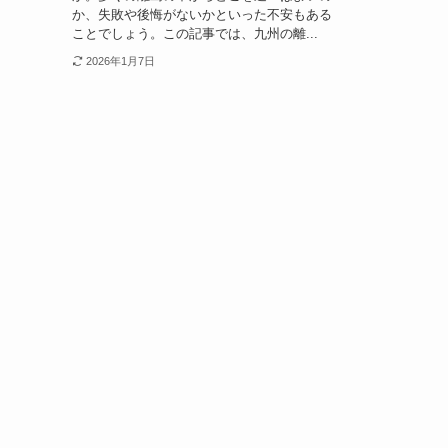
か、失敗や後悔がないかといった不安もある
ことでしょう。この記事では、九州の離...
2026年1月7日