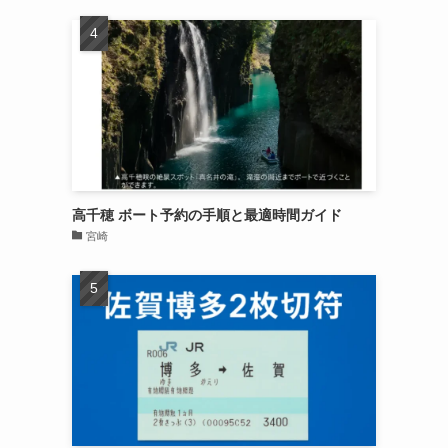
高千穂 ボート予約の手順と最適時間ガイド
宮崎