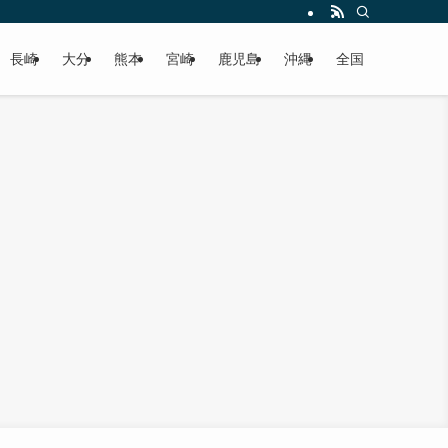
届けします！
長崎
大分
熊本
宮崎
鹿児島
沖縄
全国