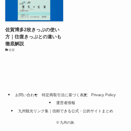
佐賀博多2枚きっぷの使い
方｜往復きっぷとの違いも
徹底解説
佐賀
お問い合わせ
特定商取引法に基づく表記
Privacy Policy
運営者情報
九州観光リンク集｜信頼できる公式・公的サイトまとめ
©
九州の旅.