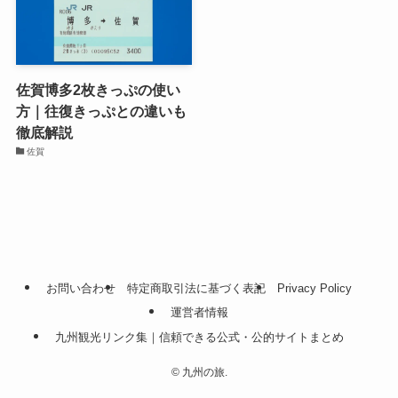
佐賀博多2枚きっぷの使い
方｜往復きっぷとの違いも
徹底解説
佐賀
お問い合わせ
特定商取引法に基づく表記
Privacy Policy
運営者情報
九州観光リンク集｜信頼できる公式・公的サイトまとめ
©
九州の旅.