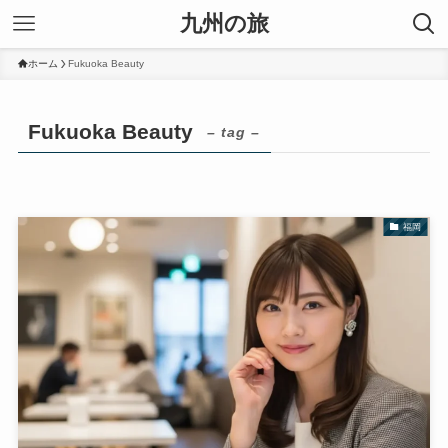
九州の旅
ホーム
Fukuoka Beauty
Fukuoka Beauty
– tag –
福岡