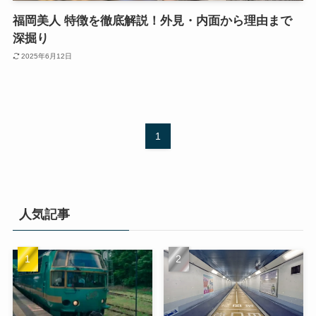
福岡美人 特徴を徹底解説！外見・内面から理由まで
深掘り
2025年6月12日
1
人気記事