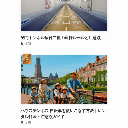
関門トンネル原付二種の通行ルールと注意点
福岡
ハウステンボス 自転車を使いこなす方法｜レン
タル料金・注意点ガイド
長崎