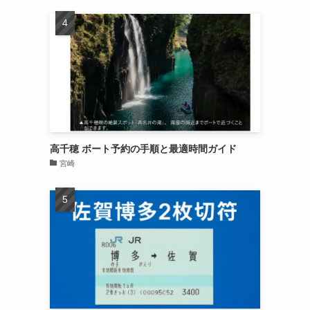
高千穂 ボート予約の手順と最適時間ガイド
宮崎