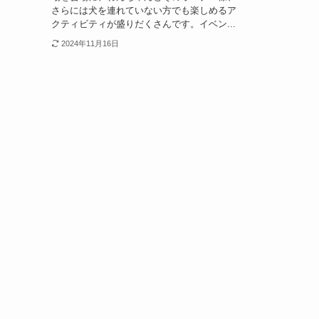
さらには犬を連れていない方でも楽しめるア
クティビティが盛りだくさんです。イベン...
2024年11月16日