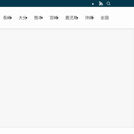
届けします！
長崎
大分
熊本
宮崎
鹿児島
沖縄
全国