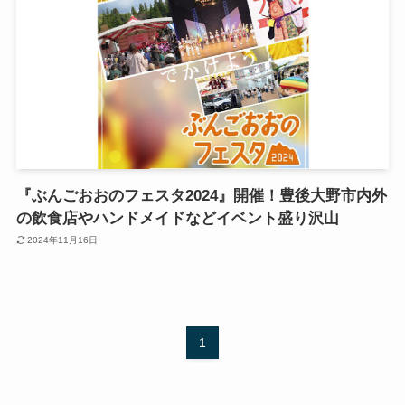
『ぶんごおおのフェスタ2024』開催！豊後大野市内外
の飲食店やハンドメイドなどイベント盛り沢山
2024年11月16日
1