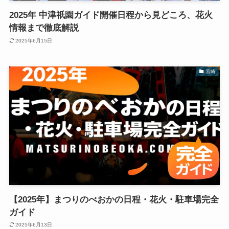
2025年 中津祇園ガイド開催日程から見どころ、花火
情報まで徹底解説
2025年6月15日
宮崎
【2025年】まつりのべおかの日程・花火・駐車場完全
ガイド
2025年6月13日