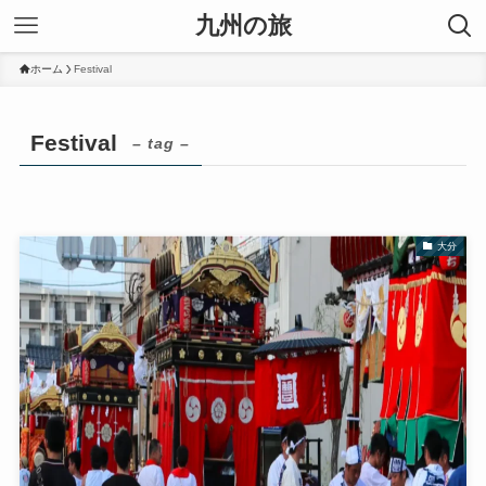
九州の旅
ホーム
Festival
Festival
– tag –
大分