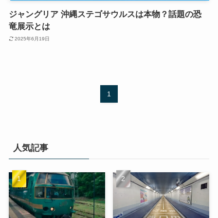
ジャングリア 沖縄ステゴサウルスは本物？話題の恐
竜展示とは
2025年6月19日
1
人気記事