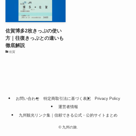
佐賀博多2枚きっぷの使い
方｜往復きっぷとの違いも
徹底解説
佐賀
お問い合わせ
特定商取引法に基づく表記
Privacy Policy
運営者情報
九州観光リンク集｜信頼できる公式・公的サイトまとめ
©
九州の旅.