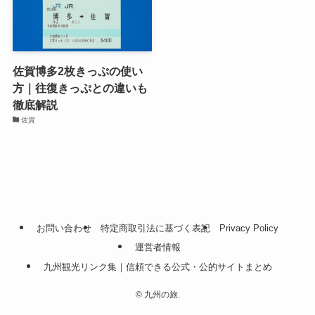
佐賀博多2枚きっぷの使い
方｜往復きっぷとの違いも
徹底解説
佐賀
お問い合わせ
特定商取引法に基づく表記
Privacy Policy
運営者情報
九州観光リンク集｜信頼できる公式・公的サイトまとめ
©
九州の旅.