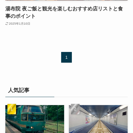
湯布院 夜ご飯と観光を楽しむおすすめ店リストと食
事のポイント
2025年1月10日
1
人気記事