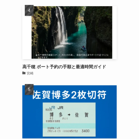
高千穂 ボート予約の手順と最適時間ガイド
宮崎