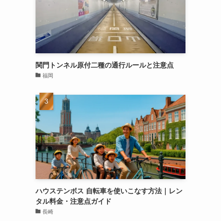
関門トンネル原付二種の通行ルールと注意点
福岡
ハウステンボス 自転車を使いこなす方法｜レン
タル料金・注意点ガイド
長崎