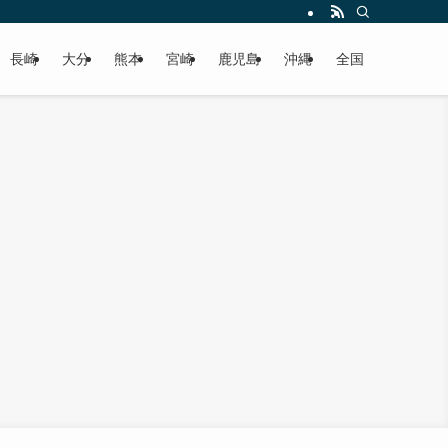
届けします！
長崎
大分
熊本
宮崎
鹿児島
沖縄
全国