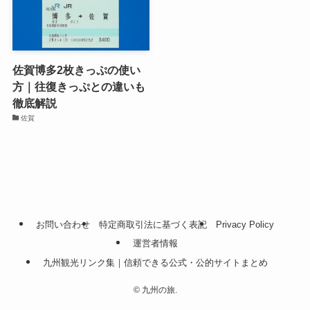
佐賀博多2枚きっぷの使い
方｜往復きっぷとの違いも
徹底解説
佐賀
お問い合わせ
特定商取引法に基づく表記
Privacy Policy
運営者情報
九州観光リンク集｜信頼できる公式・公的サイトまとめ
©
九州の旅.