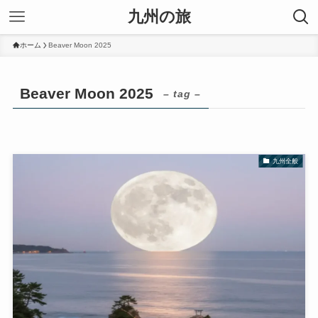
九州の旅
ホーム
Beaver Moon 2025
Beaver Moon 2025
– tag –
九州全般