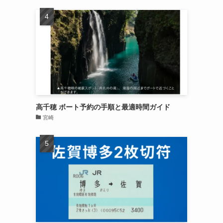
高千穂 ボート予約の手順と最適時間ガイド
宮崎