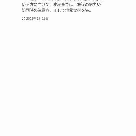
いる方に向けて、本記事では、施設の魅力や
訪問時の注意点、そして地元食材を堪...
2025年1月15日