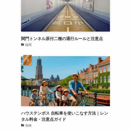
関門トンネル原付二種の通行ルールと注意点
福岡
ハウステンボス 自転車を使いこなす方法｜レン
タル料金・注意点ガイド
長崎