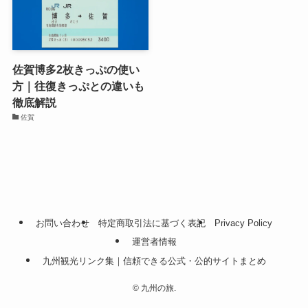
佐賀博多2枚きっぷの使い
方｜往復きっぷとの違いも
徹底解説
佐賀
お問い合わせ
特定商取引法に基づく表記
Privacy Policy
運営者情報
九州観光リンク集｜信頼できる公式・公的サイトまとめ
©
九州の旅.