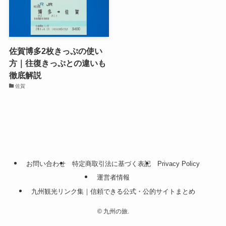
佐賀博多2枚きっぷの使い
方｜往復きっぷとの違いも
徹底解説
佐賀
お問い合わせ
特定商取引法に基づく表記
Privacy Policy
運営者情報
九州観光リンク集｜信頼できる公式・公的サイトまとめ
©
九州の旅.