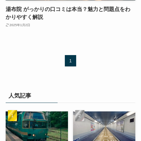
湯布院 がっかりの口コミは本当？魅力と問題点をわ
かりやすく解説
2025年1月2日
1
人気記事