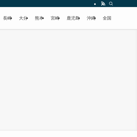
届けします！
長崎
大分
熊本
宮崎
鹿児島
沖縄
全国