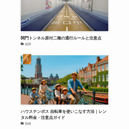
関門トンネル原付二種の通行ルールと注意点
福岡
ハウステンボス 自転車を使いこなす方法｜レン
タル料金・注意点ガイド
長崎