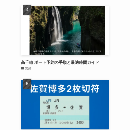
高千穂 ボート予約の手順と最適時間ガイド
宮崎