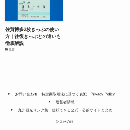
佐賀博多2枚きっぷの使い
方｜往復きっぷとの違いも
徹底解説
佐賀
お問い合わせ
特定商取引法に基づく表記
Privacy Policy
運営者情報
九州観光リンク集｜信頼できる公式・公的サイトまとめ
©
九州の旅.