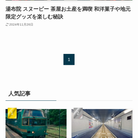
湯布院 スヌーピー 茶屋お土産を満喫 和洋菓子や地元
限定グッズを楽しむ秘訣
2024年11月26日
1
人気記事