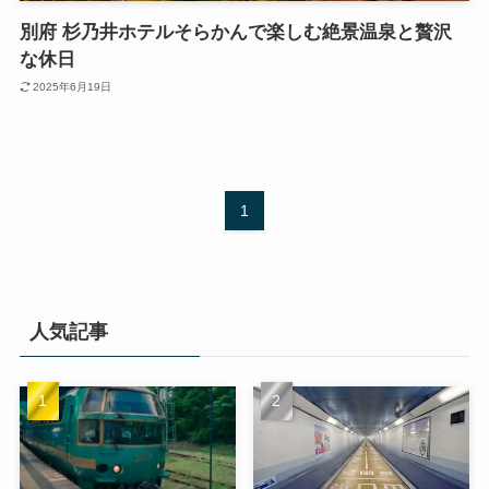
別府 杉乃井ホテルそらかんで楽しむ絶景温泉と贅沢
な休日
2025年6月19日
1
人気記事