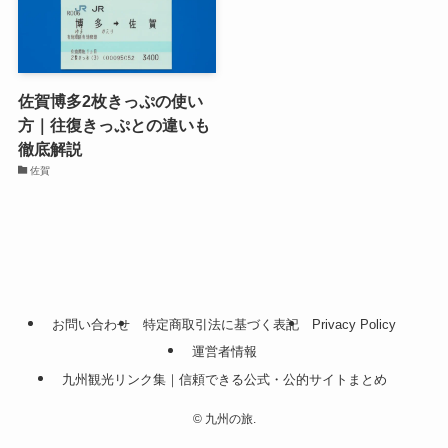
佐賀博多2枚きっぷの使い
方｜往復きっぷとの違いも
徹底解説
佐賀
お問い合わせ
特定商取引法に基づく表記
Privacy Policy
運営者情報
九州観光リンク集｜信頼できる公式・公的サイトまとめ
©
九州の旅.