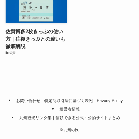
佐賀博多2枚きっぷの使い
方｜往復きっぷとの違いも
徹底解説
佐賀
お問い合わせ
特定商取引法に基づく表記
Privacy Policy
運営者情報
九州観光リンク集｜信頼できる公式・公的サイトまとめ
©
九州の旅.