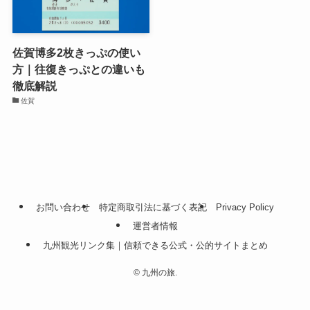
佐賀博多2枚きっぷの使い
方｜往復きっぷとの違いも
徹底解説
佐賀
お問い合わせ
特定商取引法に基づく表記
Privacy Policy
運営者情報
九州観光リンク集｜信頼できる公式・公的サイトまとめ
©
九州の旅.