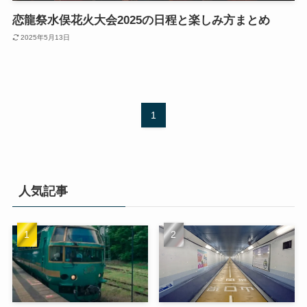
恋龍祭水俣花火大会2025の日程と楽しみ方まとめ
2025年5月13日
1
人気記事