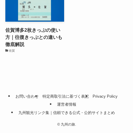
佐賀博多2枚きっぷの使い
方｜往復きっぷとの違いも
徹底解説
佐賀
お問い合わせ
特定商取引法に基づく表記
Privacy Policy
運営者情報
九州観光リンク集｜信頼できる公式・公的サイトまとめ
©
九州の旅.