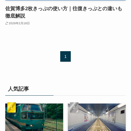
佐賀博多2枚きっぷの使い方｜往復きっぷとの違いも
徹底解説
2026年2月18日
1
人気記事