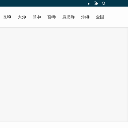
届けします！
長崎
大分
熊本
宮崎
鹿児島
沖縄
全国