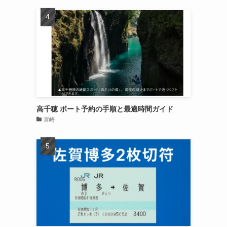
高千穂 ボート予約の手順と最適時間ガイド
宮崎