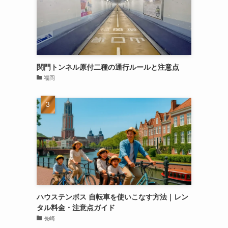
関門トンネル原付二種の通行ルールと注意点
福岡
ハウステンボス 自転車を使いこなす方法｜レン
タル料金・注意点ガイド
長崎