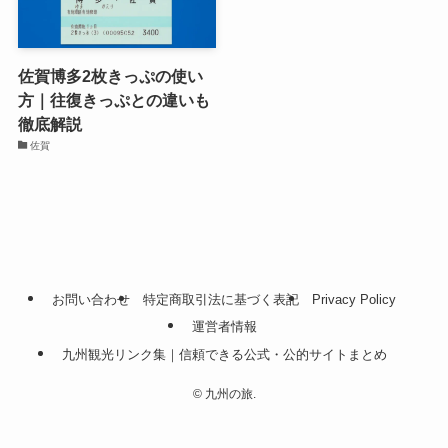
佐賀博多2枚きっぷの使い
方｜往復きっぷとの違いも
徹底解説
佐賀
お問い合わせ
特定商取引法に基づく表記
Privacy Policy
運営者情報
九州観光リンク集｜信頼できる公式・公的サイトまとめ
©
九州の旅.