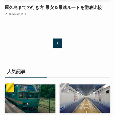
屋久島までの行き方 最安＆最速ルートを徹底比較
2025年6月19日
1
人気記事