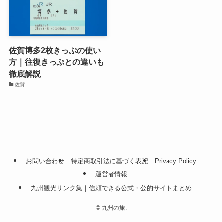
佐賀博多2枚きっぷの使い
方｜往復きっぷとの違いも
徹底解説
佐賀
お問い合わせ
特定商取引法に基づく表記
Privacy Policy
運営者情報
九州観光リンク集｜信頼できる公式・公的サイトまとめ
©
九州の旅.