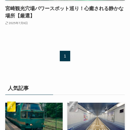
宮崎観光穴場パワースポット巡り！心癒される静かな
場所【厳選】
2025年7月9日
1
人気記事