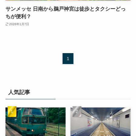
サンメッセ 日南から鵜戸神宮は徒歩とタクシーどっ
ちが便利？
2026年1月7日
1
人気記事