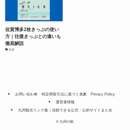
佐賀博多2枚きっぷの使い
方｜往復きっぷとの違いも
徹底解説
佐賀
お問い合わせ
特定商取引法に基づく表記
Privacy Policy
運営者情報
九州観光リンク集｜信頼できる公式・公的サイトまとめ
©
九州の旅.