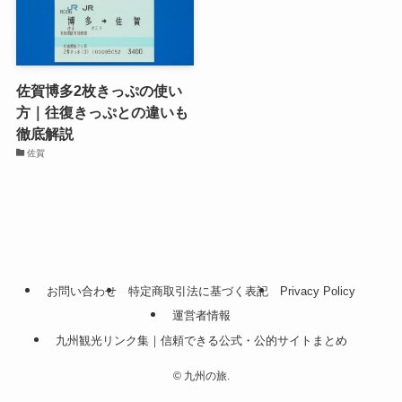
佐賀博多2枚きっぷの使い
方｜往復きっぷとの違いも
徹底解説
佐賀
お問い合わせ
特定商取引法に基づく表記
Privacy Policy
運営者情報
九州観光リンク集｜信頼できる公式・公的サイトまとめ
©
九州の旅.